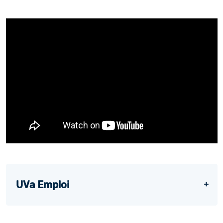
UVa Emploi