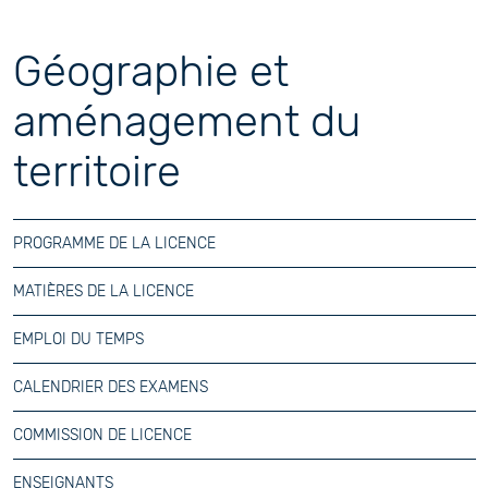
Géographie et
aménagement du
territoire
PROGRAMME DE LA LICENCE
MATIÈRES DE LA LICENCE
EMPLOI DU TEMPS
CALENDRIER DES EXAMENS
COMMISSION DE LICENCE
ENSEIGNANTS