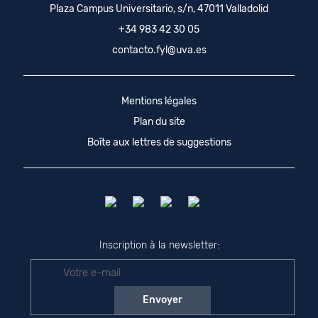
Plaza Campus Universitario, s/n, 47011 Valladolid
+34 983 42 30 05
contacto.fyl@uva.es
Mentions légales
Plan du site
Boîte aux lettres de suggestions
Inscription à la newsletter: