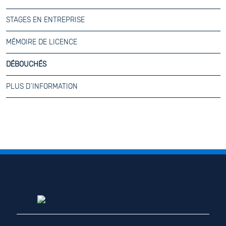
STAGES EN ENTREPRISE
MÉMOIRE DE LICENCE
DÉBOUCHÉS
PLUS D´INFORMATION