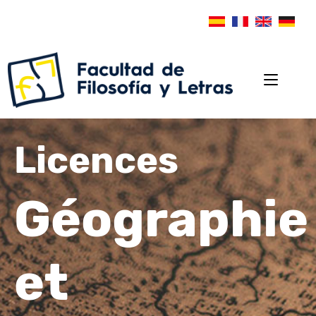
Licences
Géographie
et