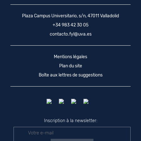
Plaza Campus Universitario, s/n, 47011 Valladolid
+34 983 42 30 05
contacto.fyl@uva.es
Mentions légales
Plan du site
Boîte aux lettres de suggestions
Inscription à la newsletter: