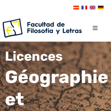
Licences
Géographie
et