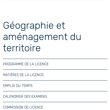
Géographie et
aménagement du
territoire
PROGRAMME DE LA LICENCE
MATIÈRES DE LA LICENCE
EMPLOI DU TEMPS
CALENDRIER DES EXAMENS
COMMISSION DE LICENCE