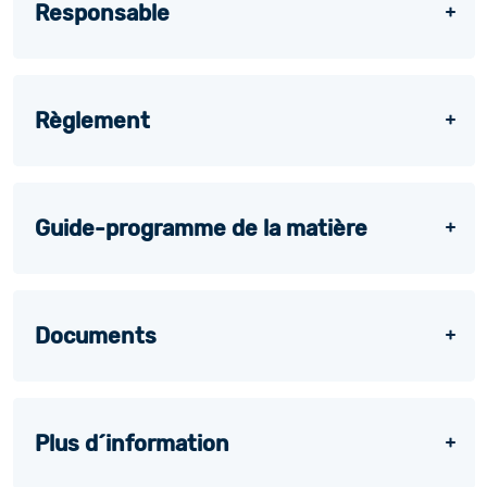
Responsable
Règlement
Guide-programme de la matière
Documents
Plus d´information