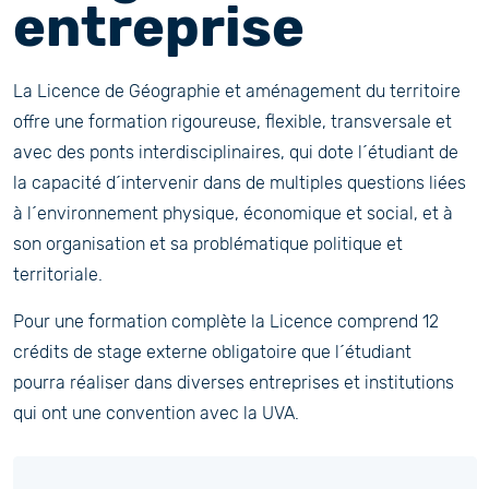
entreprise
La Licence de Géographie et aménagement du territoire
offre une formation rigoureuse, flexible, transversale et
avec des ponts interdisciplinaires, qui dote l´étudiant de
la capacité d´intervenir dans de multiples questions liées
à l´environnement physique, économique et social, et à
son organisation et sa problématique politique et
territoriale.
Pour une formation complète la Licence comprend 12
crédits de stage externe obligatoire que l´étudiant
pourra réaliser dans diverses entreprises et institutions
qui ont une convention avec la UVA.