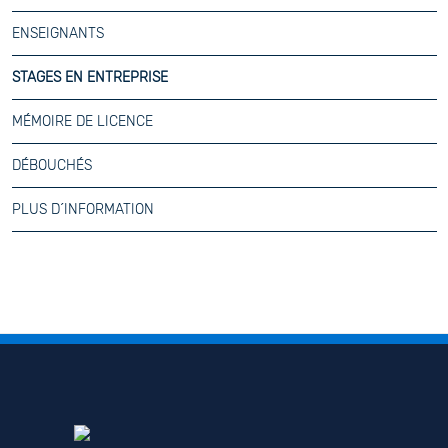
ENSEIGNANTS
STAGES EN ENTREPRISE
MÉMOIRE DE LICENCE
DÉBOUCHÉS
PLUS D´INFORMATION