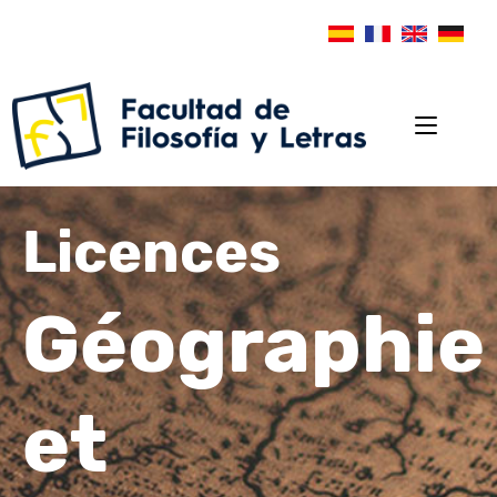
Licences
Géographie
et