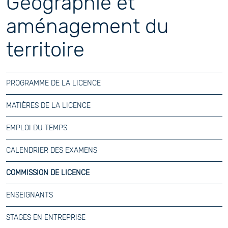
Géographie et
aménagement du
territoire
PROGRAMME DE LA LICENCE
MATIÈRES DE LA LICENCE
EMPLOI DU TEMPS
CALENDRIER DES EXAMENS
COMMISSION DE LICENCE
ENSEIGNANTS
STAGES EN ENTREPRISE