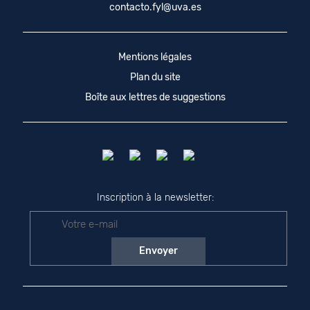
contacto.fyl@uva.es
Mentions légales
Plan du site
Boîte aux lettres de suggestions
Inscription à la newsletter: