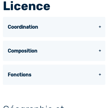
Licence
Coordination
Composition
Fonctions