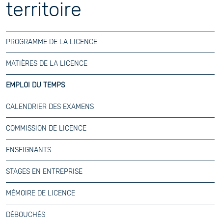
territoire
PROGRAMME DE LA LICENCE
MATIÈRES DE LA LICENCE
EMPLOI DU TEMPS
CALENDRIER DES EXAMENS
COMMISSION DE LICENCE
ENSEIGNANTS
STAGES EN ENTREPRISE
MÉMOIRE DE LICENCE
DÉBOUCHÉS