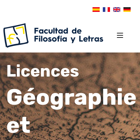
Licences
Géographie
et