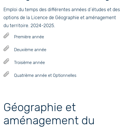
Emploi du temps des différentes années d´études et des
options de la Licence de Géographie et aménagement
du territoire. 2024-2025.
Première année
Deuxième année
Troisième année
Quatrième année et Optionnelles
Géographie et
aménagement du