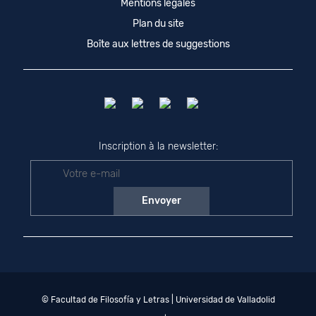
Mentions légales
Plan du site
Boîte aux lettres de suggestions
Inscription à la newsletter:
© Facultad de Filosofía y Letras | Universidad de Valladolid