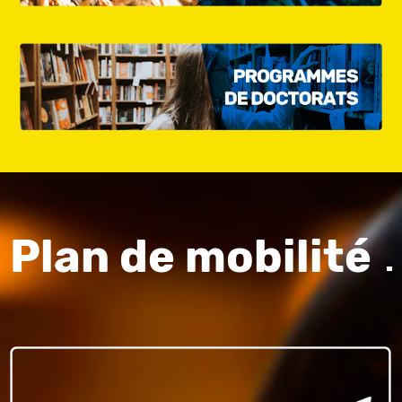
Plan de mobilité