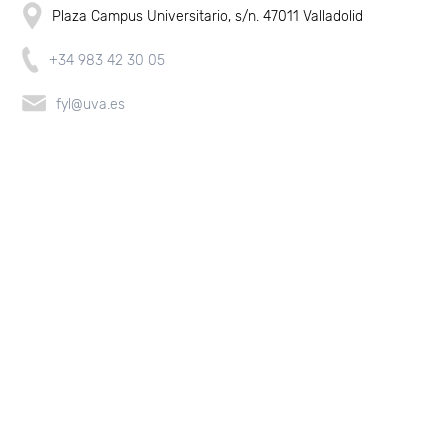
Plaza Campus Universitario, s/n. 47011 Valladolid
+34 983 42 30 05
fyl@uva.es