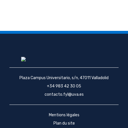
Plaza Campus Universitario, s/n, 47011 Valladolid
+34 983 42 30 05
contacto.fyl@uva.es
Mentions légales
Plan du site