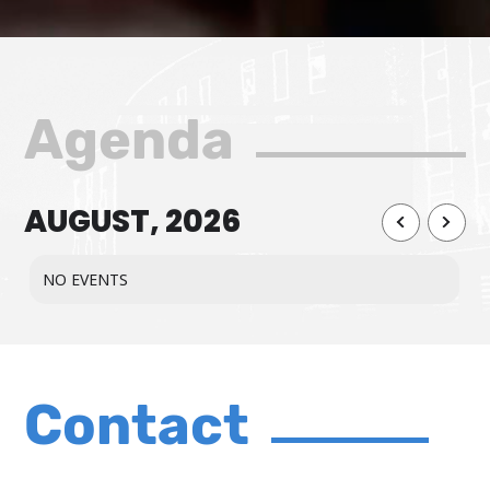
Agenda
AUGUST, 2026
NO EVENTS
Contact