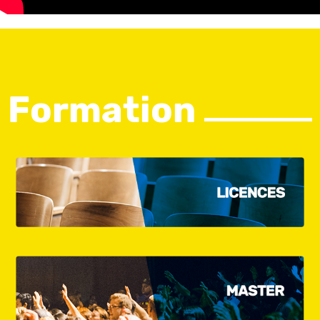
Formation