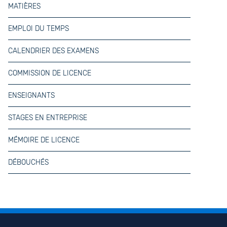
MATIÈRES
EMPLOI DU TEMPS
CALENDRIER DES EXAMENS
COMMISSION DE LICENCE
ENSEIGNANTS
STAGES EN ENTREPRISE
MÉMOIRE DE LICENCE
DÉBOUCHÉS