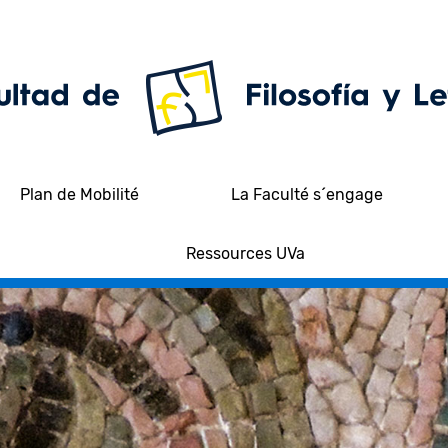
Plan de Mobilité
La Faculté s´engage
Ressources UVa