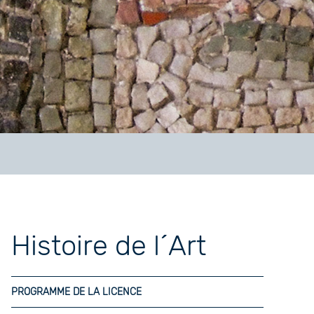
Histoire de l´Art
PROGRAMME DE LA LICENCE