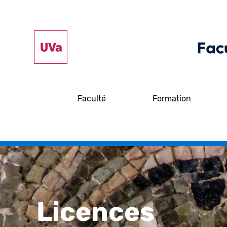
Faculté
Formation
Licences