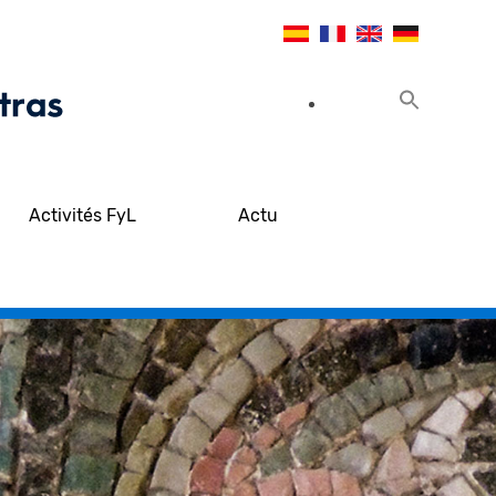
Activités FyL
Actu