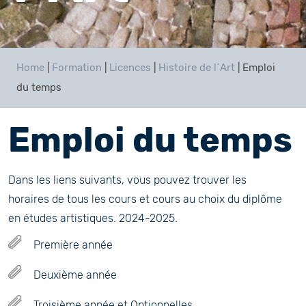
Home
|
Formation
|
Licences
|
Histoire de l´Art
|
Emploi
du temps
Emploi du temps
Dans les liens suivants, vous pouvez trouver les
horaires de tous les cours et cours au choix du diplôme
en études artistiques. 2024-2025.
Première année
Deuxième année
Troisième année et Optionnelles