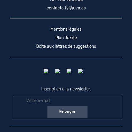
contacto.fyl@uva.es
Mentions légales
Plan du site
Boîte aux lettres de suggestions
Inscription à la newsletter: