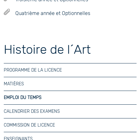
Quatrième année et Optionnelles
Histoire de l´Art
PROGRAMME DE LA LICENCE
MATIÈRES
EMPLOI DU TEMPS
CALENDRIER DES EXAMENS
COMMISSION DE LICENCE
ENSEIGNANTS