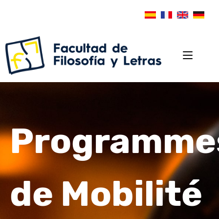
Programme
de Mobilité