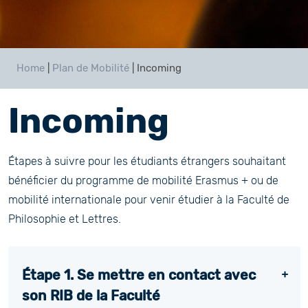
Home
|
Plan de Mobilité
|
Incoming
Incoming
Étapes à suivre pour les étudiants étrangers souhaitant
bénéficier du programme de mobilité Erasmus + ou de
mobilité internationale pour venir étudier à la Faculté de
Philosophie et Lettres.
Étape 1. Se mettre en contact avec
son RIB de la Faculté