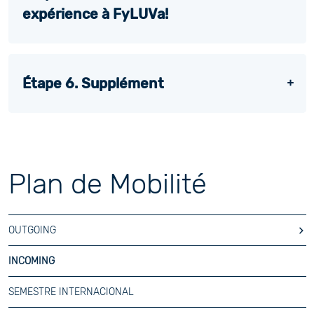
expérience à FyLUVa!
Étape 6. Supplément
Plan de Mobilité
OUTGOING
INCOMING
SEMESTRE INTERNACIONAL