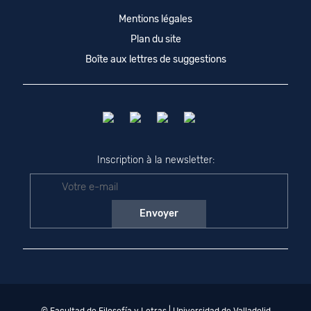
Mentions légales
Plan du site
Boîte aux lettres de suggestions
Inscription à la newsletter: