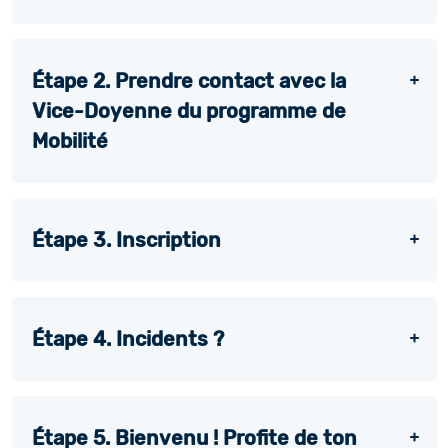
Étape 2. Prendre contact avec la
Vice-Doyenne du programme de
Mobilité
Étape 3. Inscription
Étape 4. Incidents ?
Étape 5. Bienvenu ! Profite de ton