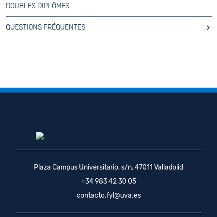
DOUBLES DIPLÔMES
QUESTIONS FRÉQUENTES
Plaza Campus Universitario, s/n, 47011 Valladolid
+34 983 42 30 05
contacto.fyl@uva.es