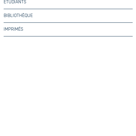
ÉTUDIANTS
BIBLIOTHÈQUE
IMPRIMÉS