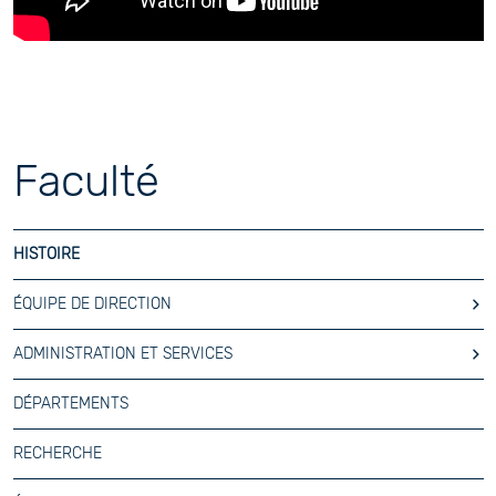
Faculté
HISTOIRE
ÉQUIPE DE DIRECTION
ADMINISTRATION ET SERVICES
DÉPARTEMENTS
RECHERCHE