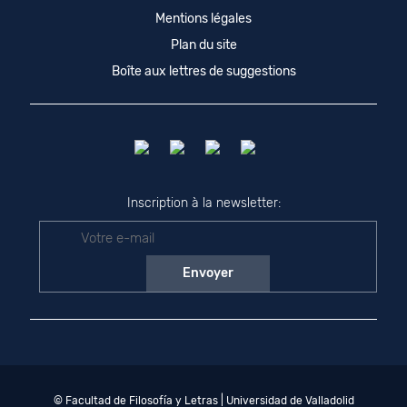
Mentions légales
Plan du site
Boîte aux lettres de suggestions
Inscription à la newsletter:
© Facultad de Filosofía y Letras | Universidad de Valladolid