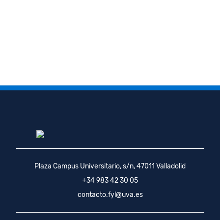
Plaza Campus Universitario, s/n, 47011 Valladolid
+34 983 42 30 05
contacto.fyl@uva.es