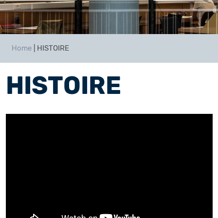
Home
|
HISTOIRE
HISTOIRE