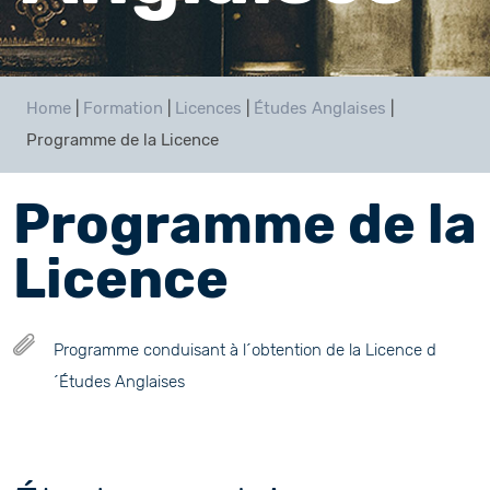
Home
|
Formation
|
Licences
|
Études Anglaises
|
Programme de la Licence
Programme de la
Licence
Programme conduisant à l´obtention de la Licence d
´Études Anglaises