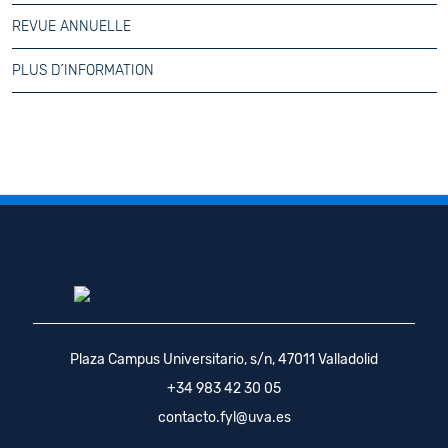
REVUE ANNUELLE
PLUS D´INFORMATION
Plaza Campus Universitario, s/n, 47011 Valladolid
+34 983 42 30 05
contacto.fyl@uva.es