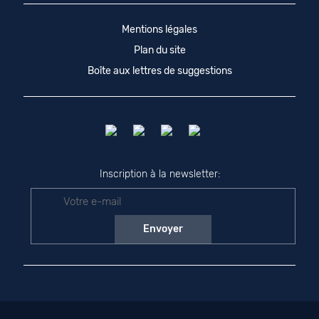
Mentions légales
Plan du site
Boîte aux lettres de suggestions
Inscription à la newsletter: