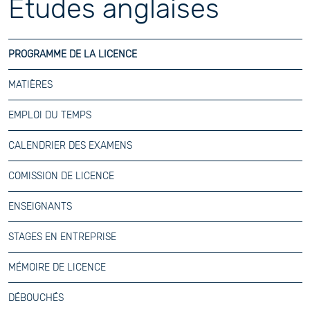
Études anglaises
PROGRAMME DE LA LICENCE
MATIÈRES
EMPLOI DU TEMPS
CALENDRIER DES EXAMENS
COMISSION DE LICENCE
ENSEIGNANTS
STAGES EN ENTREPRISE
MÉMOIRE DE LICENCE
DÉBOUCHÉS