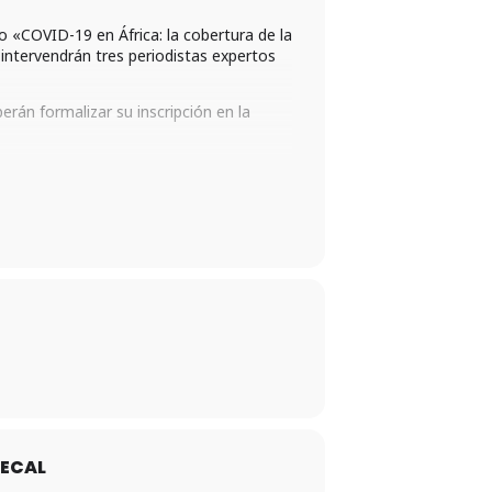
do «COVID-19 en África: la cobertura de la
intervendrán tres periodistas expertos
erán formalizar su inscripción en la
ECAL