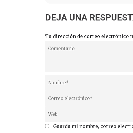
DEJA UNA RESPUES
Tu dirección de correo electrónico n
Guarda mi nombre, correo electr