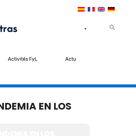
Activités FyL
Actu
NDEMIA EN LOS
ANDEMIA EN LOS