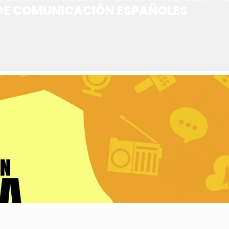
DE COMUNICACIÓN ESPAÑOLES