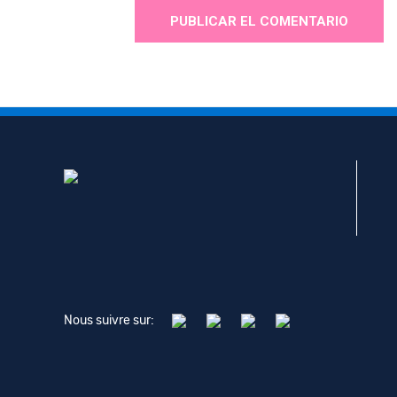
Nous suivre sur: