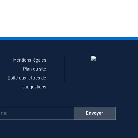
Mentions légales
Plan du site
Boîte aux lettres de
suggestions