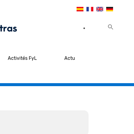
Activités FyL
Actu