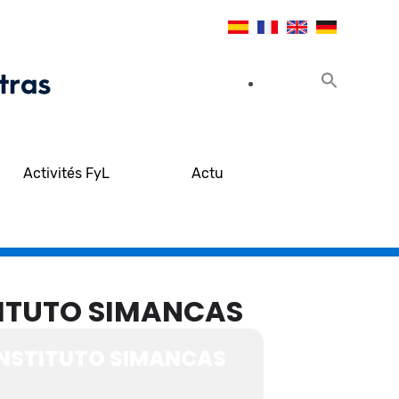
Activités FyL
Actu
STITUTO SIMANCAS
 INSTITUTO SIMANCAS