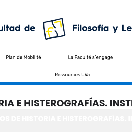
Plan de Mobilité
La Faculté s´engage
Ressources UVa
RIA E HISTEROGRAFÍAS. IN
OS DE HISTORIA E HISTEROGRAFÍAS.