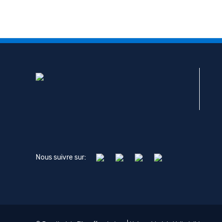
Nous suivre sur: