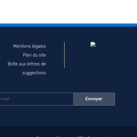
Mentions légales
Plan du site
Boîte aux lettres de
suggestions