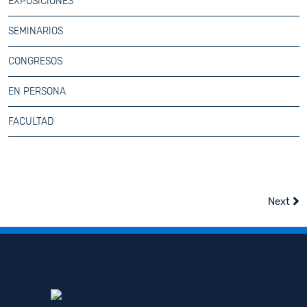
EXPOSICIONES
SEMINARIOS
CONGRESOS
EN PERSONA
FACULTAD
Next