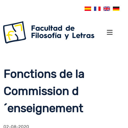
Fonctions de la
Commission d
´enseignement
02-08-2020