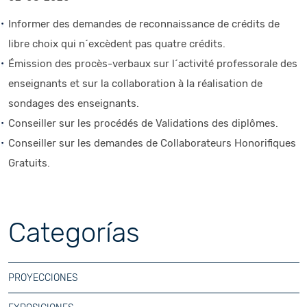
Informer des demandes de reconnaissance de crédits de
libre choix qui n´excèdent pas quatre crédits.
Émission des procès-verbaux sur l´activité professorale des
enseignants et sur la collaboration à la réalisation de
sondages des enseignants.
Conseiller sur les procédés de Validations des diplômes.
Conseiller sur les demandes de Collaborateurs Honorifiques
Gratuits.
Categorías
PROYECCIONES