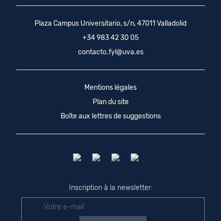
Plaza Campus Universitario, s/n, 47011 Valladolid
+34 983 42 30 05
contacto.fyl@uva.es
Mentions légales
Plan du site
Boîte aux lettres de suggestions
Inscription à la newsletter: