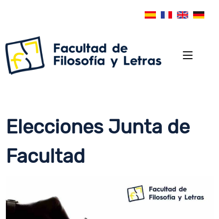
Elecciones Junta de
Facultad