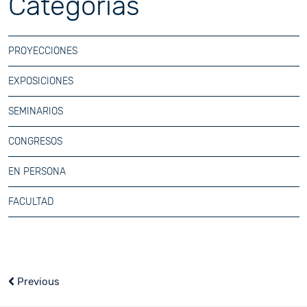
Categorías
PROYECCIONES
EXPOSICIONES
SEMINARIOS
CONGRESOS
EN PERSONA
FACULTAD
Previous