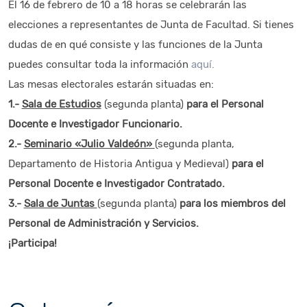
El 16 de febrero de 10 a 18 horas se celebrarán las
elecciones a representantes de Junta de Facultad. Si tienes
dudas de en qué consiste y las funciones de la Junta
puedes consultar toda la información
aquí.
Las mesas electorales estarán situadas en:
1.-
Sala de Estudios
(segunda planta)
para el Personal
Docente e Investigador Funcionario.
2.-
Seminario «Julio Valdeón»
(
segunda planta,
Departamento de Historia Antigua y Medieval)
para el
Personal Docente e Investigador Contratado.
3.-
Sala de Juntas
(segunda planta)
para los miembros del
Personal de Administración y Servicios.
¡Participa!