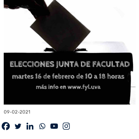
09-02-2021