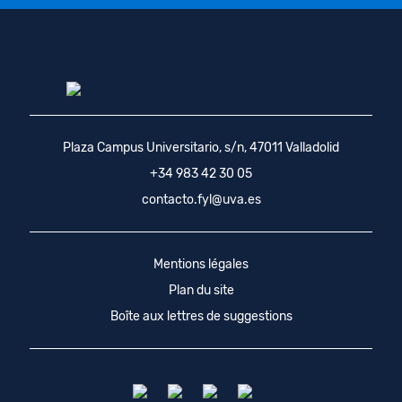
Plaza Campus Universitario, s/n, 47011 Valladolid
+34 983 42 30 05
contacto.fyl@uva.es
Mentions légales
Plan du site
Boîte aux lettres de suggestions